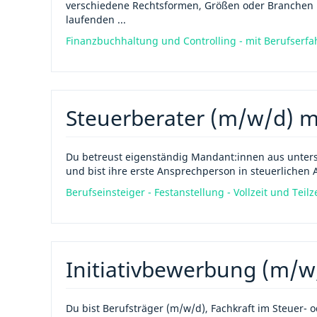
verschiedene Rechtsformen, Größen oder Branchen h
laufenden ...
Finanzbuchhaltung und Controlling - mit Berufserfahr
Steuerberater (m/w/d) m
Du betreust eigenständig Mandant:innen aus unter
und bist ihre erste Ansprechperson in steuerlichen 
Berufseinsteiger - Festanstellung - Vollzeit und Teilz
Initiativbewerbung (m/w
Du bist Berufsträger (m/w/d), Fachkraft im Steuer- 