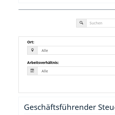
Ort
:
Arbeitsverhältnis
:
Geschäftsführender Steu