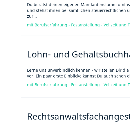
Du berätst deinen eigenen Mandantenstamm umfasse
und stehst ihnen bei sämtlichen steuerrechtlichen u
zur...
mit Berufserfahrung - Festanstellung - Vollzeit und T
Lohn- und Gehaltsbuchh
Lerne uns unverbindlich kennen - wir stellen Dir 
vor! Ein paar erste Einblicke kannst Du auch schon 
mit Berufserfahrung - Festanstellung - Vollzeit und T
Rechtsanwaltsfachangestel