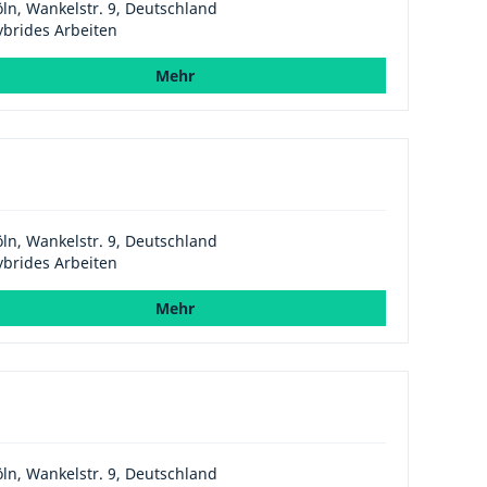
ln, Wankelstr. 9, Deutschland
brides Arbeiten
Mehr
ln, Wankelstr. 9, Deutschland
brides Arbeiten
Mehr
ln, Wankelstr. 9, Deutschland