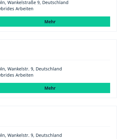
ln, Wankelstraße 9, Deutschland
brides Arbeiten
Mehr
ln, Wankelstr. 9, Deutschland
brides Arbeiten
Mehr
ln, Wankelstr. 9, Deutschland