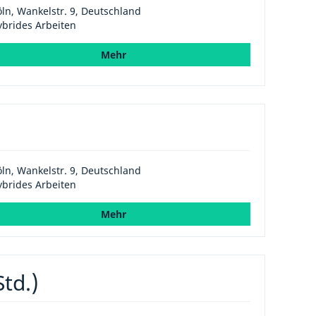
ln, Wankelstr. 9, Deutschland
brides Arbeiten
Mehr
ln, Wankelstr. 9, Deutschland
brides Arbeiten
Mehr
td.)