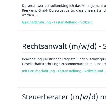
Du verantwortest vollumfänglich das Management un
Rieskamp GmbH Du sorgst dafür, dass unsere Standa
werden...
Geschäftsführung - Festanstellung - Vollzeit
Rechtsanwalt (m/w/d) - S
Bearbeitung juristischer Fragestellungen, schwerp
Gesellschaftsrecht Enge Zusammenarbeit mit unsere
mit Berufserfahrung - Festanstellung - Vollzeit und T
Steuerberater (m/w/d) m