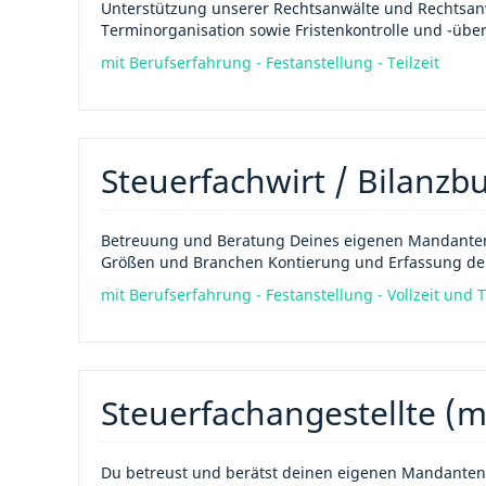
Unterstützung unserer Rechtsanwälte und Rechtsan
Terminorganisation sowie Fristenkontrolle und -übe
mit Berufserfahrung - Festanstellung - Teilzeit
Steuerfachwirt / Bilanzb
Betreuung und Beratung Deines eigenen Mandanten
Größen und Branchen Kontierung und Erfassung der 
mit Berufserfahrung - Festanstellung - Vollzeit und T
Steuerfachangestellte (
Du betreust und berätst deinen eigenen Mandanten