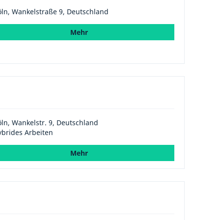
ln, Wankelstraße 9, Deutschland
Mehr
ln, Wankelstr. 9, Deutschland
brides Arbeiten
Mehr