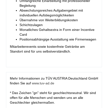
Umfangreiche Einarbeitung mit professioneller
Begleitung
Abwechslungsreiches Aufgabengebiet mit
individuellen Aufstiegsmöglichkeiten
Übernahme von Weiterbildungskosten
Schichtzulagen
Monatliches Gehaltsextra in Form einer Incentive
Card
Positionsabhängige Ausstattung wie Firmenwagen
Mitarbeiterevents sowie kostenfreie Getränke am
Standort sind für uns selbstverständlich.
Mehr Informationen zu TÜV AUSTRIA Deutschland GmbH
finden Sie auf
www.tuv-ad.de
* Das Zeichen "gn" steht für geschlechtsneutral. Wir sind
offen für alle Menschen und wenden uns an alle
Geschlechter gleichermaßen.