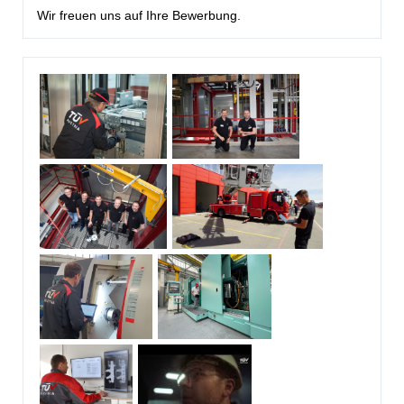
Wir freuen uns auf Ihre Bewerbung.