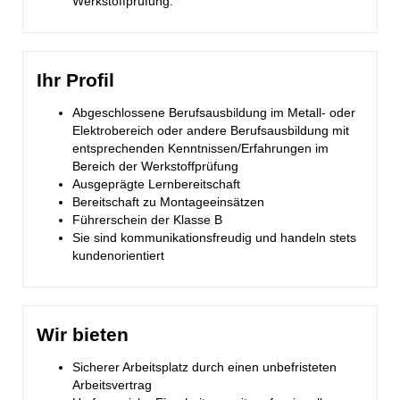
Werkstoffprüfung.
Ihr Profil
Abgeschlossene Berufsausbildung im Metall- oder
Elektrobereich oder andere Berufsausbildung mit
entsprechenden Kenntnissen/Erfahrungen im
Bereich der Werkstoffprüfung
Ausgeprägte Lernbereitschaft
Bereitschaft zu Montageeinsätzen
Führerschein der Klasse B
Sie sind kommunikationsfreudig und handeln stets
kundenorientiert
Wir bieten
Sicherer Arbeitsplatz durch einen unbefristeten
Arbeitsvertrag