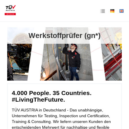
Werkstoffprüfer (gn*)
4.000 People. 35 Countries.
#LivingTheFuture.
TÜV AUSTRIA in Deutschland - Das unabhängige,
Unternehmen für Testing, Inspection und Certification,
Training & Consulting. Wir liefern unseren Kunden den
entscheidenden Mehrwert für nachhaltige und flexible