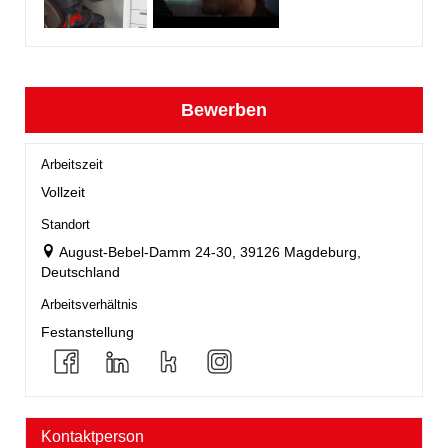
Bewerben
Arbeitszeit
Vollzeit
Standort
August-Bebel-Damm 24-30, 39126 Magdeburg,
Deutschland
Arbeitsverhältnis
Festanstellung
Kontaktperson