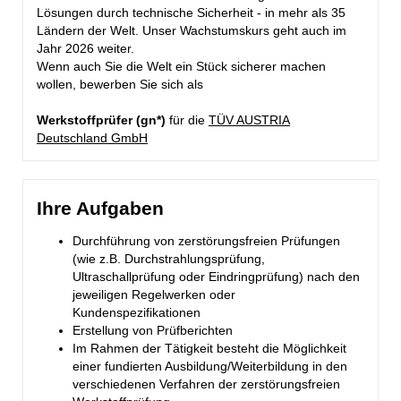
Lösungen durch technische Sicherheit - in mehr als 35
Ländern der Welt. Unser Wachstumskurs geht auch im
Jahr 2026 weiter.
Wenn auch Sie die Welt ein Stück sicherer machen
wollen, bewerben Sie sich als
Werkstoffprüfer (gn*)
für die
TÜV AUSTRIA
Deutschland GmbH
Ihre Aufgaben
Durchführung von zerstörungsfreien Prüfungen
(wie z.B. Durchstrahlungsprüfung,
Ultraschallprüfung oder Eindringprüfung) nach den
jeweiligen Regelwerken oder
Kundenspezifikationen
Erstellung von Prüfberichten
Im Rahmen der Tätigkeit besteht die Möglichkeit
einer fundierten Ausbildung/Weiterbildung in den
verschiedenen Verfahren der zerstörungsfreien