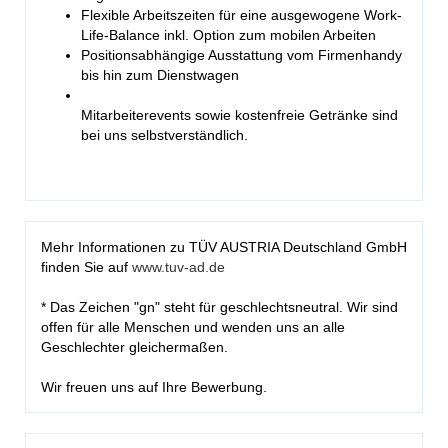
Flexible Arbeitszeiten für eine ausgewogene Work-
Life-Balance inkl. Option zum mobilen Arbeiten
Positionsabhängige Ausstattung vom Firmenhandy
bis hin zum Dienstwagen
Mitarbeiterevents sowie kostenfreie Getränke sind
bei uns selbstverständlich.
Mehr Informationen zu TÜV AUSTRIA Deutschland GmbH
finden Sie auf
www.tuv-ad.de
* Das Zeichen "gn" steht für geschlechtsneutral. Wir sind
offen für alle Menschen und wenden uns an alle
Geschlechter gleichermaßen.
Wir freuen uns auf Ihre Bewerbung.