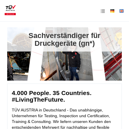
Sachverständiger für
Druckgeräte (gn*)
4.000 People. 35 Countries.
#LivingTheFuture.
TÜV AUSTRIA in Deutschland - Das unabhängige,
Unternehmen für Testing, Inspection und Certification,
Training & Consulting. Wir liefern unseren Kunden den
entscheidenden Mehrwert für nachhaltige und flexible