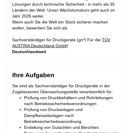
Lösungen durch technische Sicherheit - in mehr als 35
Ländern der Welt. Unser Wachstumskurs geht auch im
Jahr 2026 weiter.
Wenn auch Sie die Welt ein Stück sicherer machen
wollen, bewerben Sie sich als
Sachverständiger für Druckgeräte (gn*) Für die
TÜV
AUSTRIA Deutschland GmbH
Deutschlandweit
Ihre Aufgaben
Sie sind als Sachverständiger für Druckgeräte in der
Zugelassenen Überwachungsstelle verantwortlich für:
Prüfung von Druckbehältern und Rohrleitungen
nach Betriebssicherheitsverordnungen
Prüfung von Druckanlagen und
Dampfkesselanlagen nach
Betriebssicherheitsverordnung
Erstellung von Gutachten und Berichten