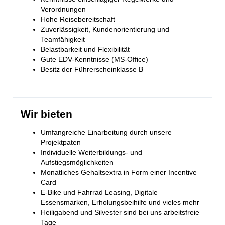
Verordnungen
Hohe Reisebereitschaft
Zuverlässigkeit, Kundenorientierung und
Teamfähigkeit
Belastbarkeit und Flexibilität
Gute EDV-Kenntnisse (MS-Office)
Besitz der Führerscheinklasse B
Wir bieten
Umfangreiche Einarbeitung durch unsere
Projektpaten
Individuelle Weiterbildungs- und
Aufstiegsmöglichkeiten
Monatliches Gehaltsextra in Form einer Incentive
Card
E-Bike und Fahrrad Leasing, Digitale
Essensmarken, Erholungsbeihilfe und vieles mehr
Heiligabend und Silvester sind bei uns arbeitsfreie
Tage