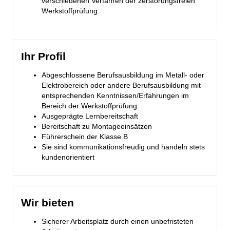
verschiedenen Verfahren der zerstörungsfreien
Werkstoffprüfung.
Ihr Profil
Abgeschlossene Berufsausbildung im Metall- oder
Elektrobereich oder andere Berufsausbildung mit
entsprechenden Kenntnissen/Erfahrungen im
Bereich der Werkstoffprüfung
Ausgeprägte Lernbereitschaft
Bereitschaft zu Montageeinsätzen
Führerschein der Klasse B
Sie sind kommunikationsfreudig und handeln stets
kundenorientiert
Wir bieten
Sicherer Arbeitsplatz durch einen unbefristeten