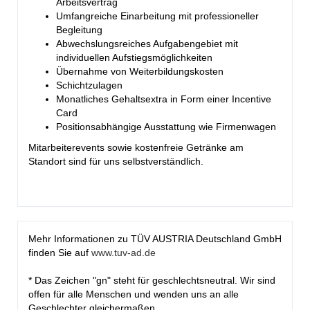
Arbeitsvertrag
Umfangreiche Einarbeitung mit professioneller
Begleitung
Abwechslungsreiches Aufgabengebiet mit
individuellen Aufstiegsmöglichkeiten
Übernahme von Weiterbildungskosten
Schichtzulagen
Monatliches Gehaltsextra in Form einer Incentive
Card
Positionsabhängige Ausstattung wie Firmenwagen
Mitarbeiterevents sowie kostenfreie Getränke am
Standort sind für uns selbstverständlich.
Mehr Informationen zu TÜV AUSTRIA Deutschland GmbH
finden Sie auf
www.tuv-ad.de
* Das Zeichen "gn" steht für geschlechtsneutral. Wir sind
offen für alle Menschen und wenden uns an alle
Geschlechter gleichermaßen.