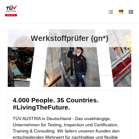
Werkstoffprüfer (gn*)
4.000 People. 35 Countries.
#LivingTheFuture.
TÜV AUSTRIA in Deutschland - Das unabhängige,
Unternehmen für Testing, Inspection und Certification,
Training & Consulting. Wir liefern unseren Kunden den
entscheidenden Mehrwert für nachhaltige und flexible