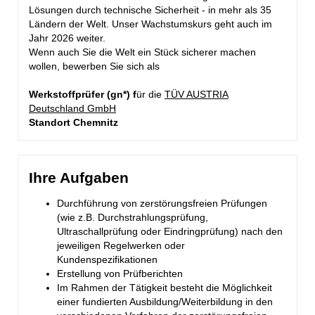
Lösungen durch technische Sicherheit - in mehr als 35
Ländern der Welt. Unser Wachstumskurs geht auch im
Jahr 2026 weiter.
Wenn auch Sie die Welt ein Stück sicherer machen
wollen, bewerben Sie sich als
Werkstoffprüfer (gn*) f
ür die
TÜV AUSTRIA
Deutschland GmbH
Standort Chemnitz
Ihre Aufgaben
Durchführung von zerstörungsfreien Prüfungen
(wie z.B. Durchstrahlungsprüfung,
Ultraschallprüfung oder Eindringprüfung) nach den
jeweiligen Regelwerken oder
Kundenspezifikationen
Erstellung von Prüfberichten
Im Rahmen der Tätigkeit besteht die Möglichkeit
einer fundierten Ausbildung/Weiterbildung in den