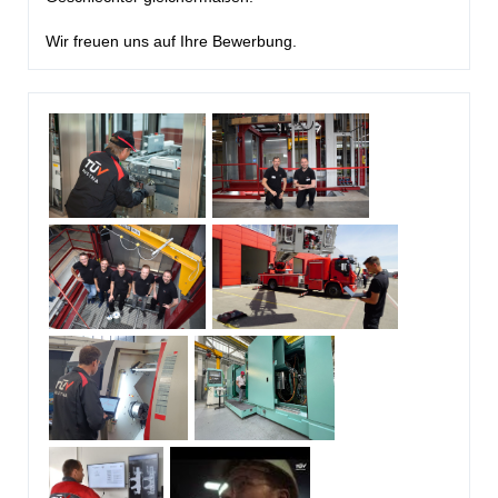
Wir freuen uns auf Ihre Bewerbung.