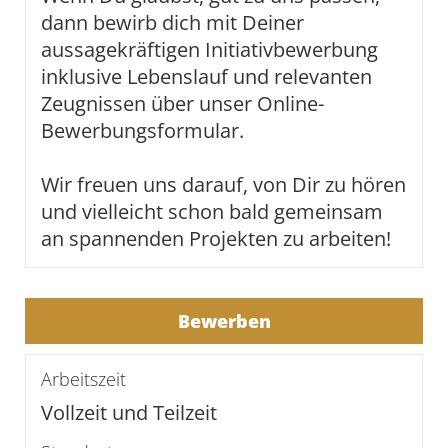
dann bewirb dich mit Deiner
aussagekräftigen Initiativbewerbung
inklusive Lebenslauf und relevanten
Zeugnissen über unser Online-
Bewerbungsformular.
Wir freuen uns darauf, von Dir zu hören
und vielleicht schon bald gemeinsam
an spannenden Projekten zu arbeiten!
Bewerben
Arbeitszeit
Vollzeit und Teilzeit