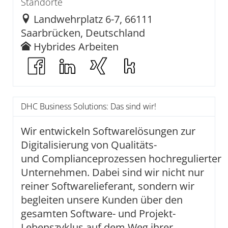
Standorte
Landwehrplatz 6-7, 66111
Saarbrücken, Deutschland
Hybrides Arbeiten
DHC Business Solutions: Das sind wir!
Wir entwickeln Softwarelösungen zur
Digitalisierung von Qualitäts-
und Complianceprozessen hochregulierter
Unternehmen. Dabei sind wir nicht nur
reiner Softwarelieferant, sondern wir
begleiten unsere Kunden über den
gesamten Software- und Projekt-
Lebenszyklus auf dem Weg ihrer