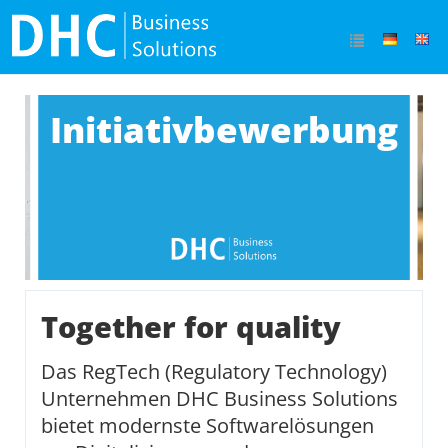
Initiativbewerbung
Together for quality
Das RegTech (Regulatory Technology)
Unternehmen DHC Business Solutions
bietet modernste Softwarelösungen