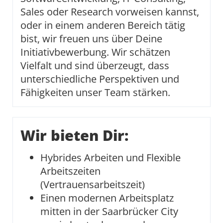
Sales oder Research vorweisen kannst,
oder in einem anderen Bereich tätig
bist, wir freuen uns über Deine
Initiativbewerbung. Wir schätzen
Vielfalt und sind überzeugt, dass
unterschiedliche Perspektiven und
Fähigkeiten unser Team stärken.
Wir bieten Dir:
Hybrides Arbeiten und Flexible
Arbeitszeiten
(Vertrauensarbeitszeit)
Einen modernen Arbeitsplatz
mitten in der Saarbrücker City