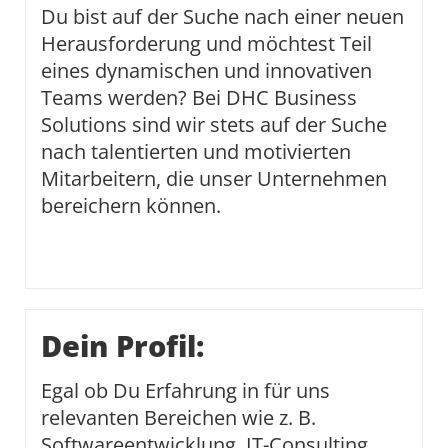
Du bist auf der Suche nach einer neuen
Herausforderung und möchtest Teil
eines dynamischen und innovativen
Teams werden? Bei DHC Business
Solutions sind wir stets auf der Suche
nach talentierten und motivierten
Mitarbeitern, die unser Unternehmen
bereichern können.
Dein Profil:
Egal ob Du Erfahrung in für uns
relevanten Bereichen wie z. B.
Softwareentwicklung, IT-Consulting,