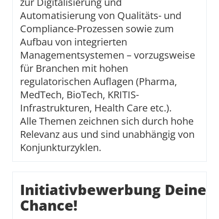
zur Digitalisierung und
Automatisierung von Qualitäts- und
Compliance-Prozessen sowie zum
Aufbau von integrierten
Managementsystemen – vorzugsweise
für Branchen mit hohen
regulatorischen Auflagen (Pharma,
MedTech, BioTech, KRITIS-
Infrastrukturen, Health Care etc.).
Alle Themen zeichnen sich durch hohe
Relevanz aus und sind unabhängig von
Konjunkturzyklen.
Initiativbewerbung Deine
Chance!