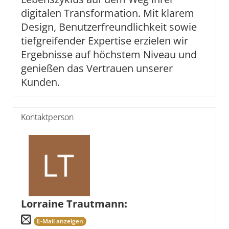
digitalen Transformation. Mit klarem
Design, Benutzerfreundlichkeit sowie
tiefgreifender Expertise erzielen wir
Ergebnisse auf höchstem Niveau und
genießen das Vertrauen unserer
Kunden.
Kontaktperson
Lorraine Trautmann
:
E-Mail anzeigen