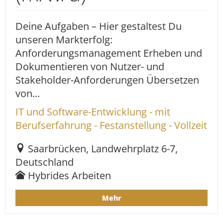
Deine Aufgaben – Hier gestaltest Du
unseren Markterfolg:
Anforderungsmanagement Erheben und
Dokumentieren von Nutzer- und
Stakeholder-Anforderungen Übersetzen
von...
IT und Software-Entwicklung - mit
Berufserfahrung - Festanstellung - Vollzeit
Saarbrücken, Landwehrplatz 6-7,
Deutschland
Hybrides Arbeiten
Mehr