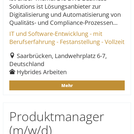
Solutions ist Lösungsanbieter zur
Digitalisierung und Automatisierung von
Qualitäts- und Compliance-Prozessen...
IT und Software-Entwicklung - mit
Berufserfahrung - Festanstellung - Vollzeit
Saarbrücken, Landwehrplatz 6-7,
Deutschland
Hybrides Arbeiten
Mehr
Produktmanager
(m/w/d)