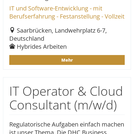
IT und Software-Entwicklung - mit
Berufserfahrung - Festanstellung - Vollzeit
Saarbrücken, Landwehrplatz 6-7,
Deutschland
Hybrides Arbeiten
Mehr
IT Operator & Cloud
Consultant (m/w/d)
Regulatorische Aufgaben einfach machen
ist unser Thema. Die DHC Business