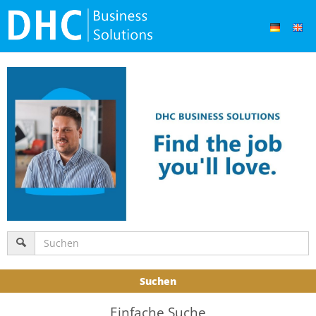
Suchen
Einfache Suche