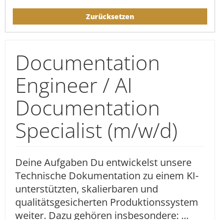
Zurücksetzen
Documentation
Engineer / AI
Documentation
Specialist (m/w/d)
Deine Aufgaben Du entwickelst unsere
Technische Dokumentation zu einem KI-
unterstützten, skalierbaren und
qualitätsgesicherten Produktionssystem
weiter. Dazu gehören insbesondere: ...