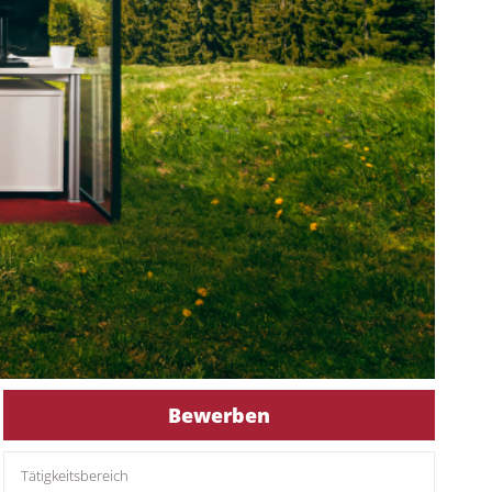
Bewerben
Tätigkeitsbereich