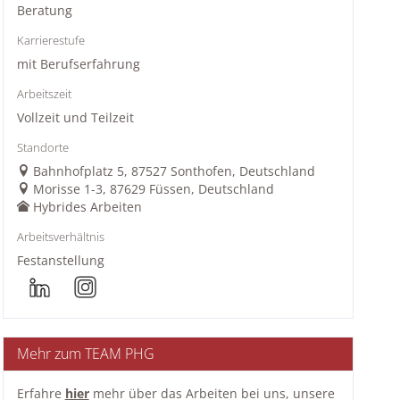
Beratung
Karrierestufe
mit Berufserfahrung
Arbeitszeit
Vollzeit und Teilzeit
Standorte
Bahnhofplatz 5, 87527 Sonthofen, Deutschland
Morisse 1-3, 87629 Füssen, Deutschland
Hybrides Arbeiten
Arbeitsverhältnis
Festanstellung
Mehr zum TEAM PHG
Erfahre
hier
mehr über das Arbeiten bei uns, unsere