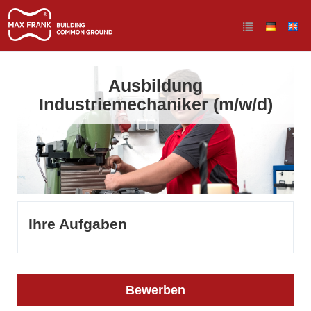
Ausbildung
Industriemechaniker (m/w/d)
Ihre Aufgaben
Bewerben