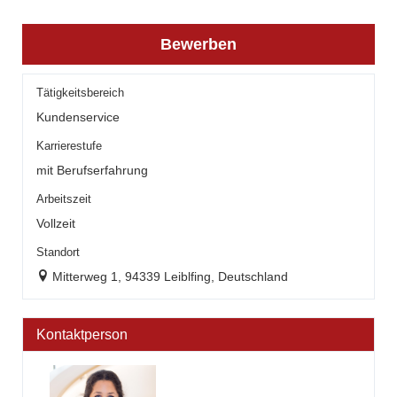
Bewerben
Tätigkeitsbereich
Kundenservice
Karrierestufe
mit Berufserfahrung
Arbeitszeit
Vollzeit
Standort
Mitterweg 1, 94339 Leiblfing, Deutschland
Kontaktperson