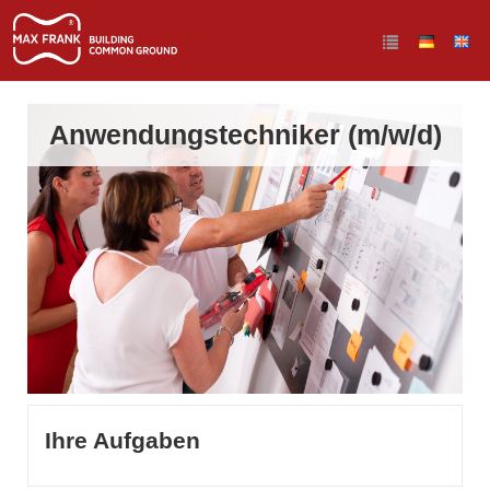
Anwendungstechniker (m/w/d)
Ihre Aufgaben