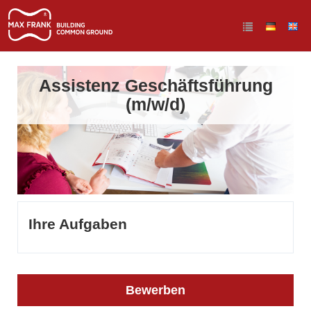
Assistenz Geschäftsführung
(m/w/d)
Ihre Aufgaben
Bewerben