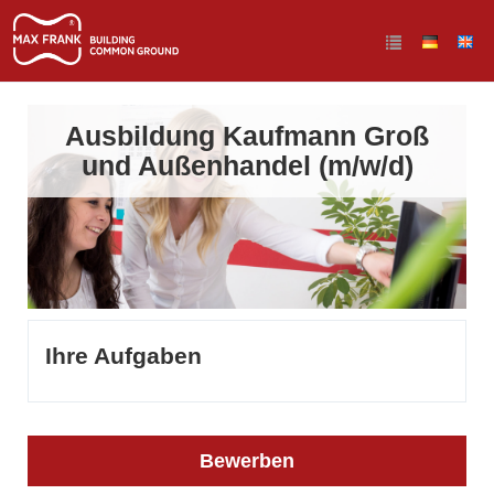
Ausbildung Kaufmann Groß
und Außenhandel (m/w/d)
Ihre Aufgaben
Bewerben