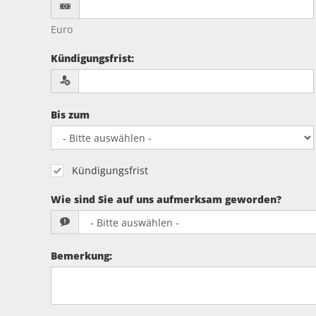
Euro
Kündigungsfrist
:
Bis zum
Kündigungsfrist
Wie sind Sie auf uns aufmerksam geworden?
Bemerkung
: