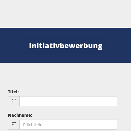
Initiativbewerbung
Titel
:
Nachname
: