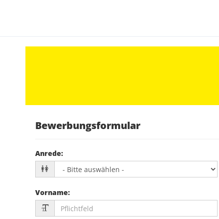
Bewerbungsformular
Anrede
:
Vorname
: