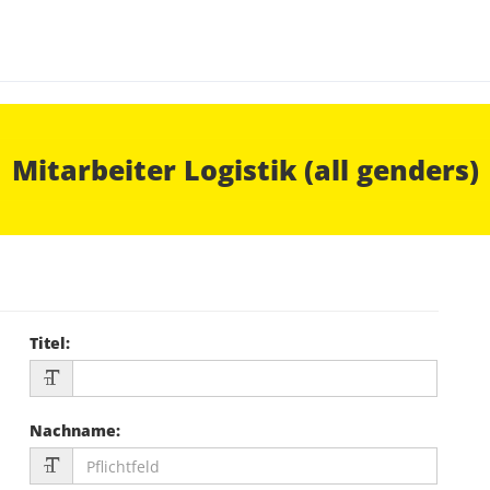
Mitarbeiter Logistik (all genders)
Titel
:
Nachname
: