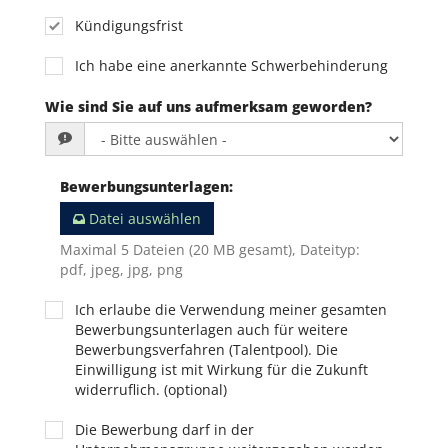
Kündigungsfrist
Ich habe eine anerkannte Schwerbehinderung
Wie sind Sie auf uns aufmerksam geworden?
Bewerbungsunterlagen
:
Datei auswählen
Maximal 5 Dateien (20 MB gesamt), Dateityp:
pdf, jpeg, jpg, png
Ich erlaube die Verwendung meiner gesamten
Bewerbungsunterlagen auch für weitere
Bewerbungsverfahren (Talentpool). Die
Einwilligung ist mit Wirkung für die Zukunft
widerruflich. (optional)
Die Bewerbung darf in der