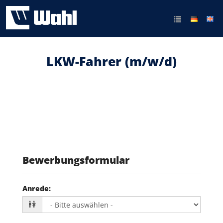
LKW-Fahrer (m/w/d)
Bewerbungsformular
Anrede
: