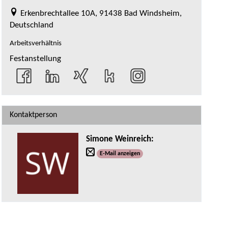
Erkenbrechtallee 10A, 91438 Bad Windsheim,
Deutschland
Arbeitsverhältnis
Festanstellung
Kontaktperson
Simone Weinreich
:
E-Mail anzeigen