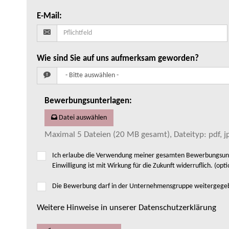
E-Mail
:
Wie sind Sie auf uns aufmerksam geworden?
Bewerbungsunterlagen
:
Datei auswählen
Maximal 5 Dateien (20 MB gesamt), Dateityp: pdf, jp
Ich erlaube die Verwendung meiner gesamten Bewerbungsunte
Einwilligung ist mit Wirkung für die Zukunft widerruflich. (opti
Die Bewerbung darf in der Unternehmensgruppe weitergeg
Weitere Hinweise in unserer Datenschutzerklärung