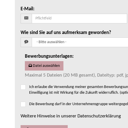
E-Mail
:
Wie sind Sie auf uns aufmerksam geworden?
Bewerbungsunterlagen
:
Datei auswählen
Maximal 5 Dateien (20 MB gesamt), Dateityp: pdf, jp
Ich erlaube die Verwendung meiner gesamten Bewerbungsunte
Einwilligung ist mit Wirkung für die Zukunft widerruflich. (opti
Die Bewerbung darf in der Unternehmensgruppe weitergeg
Weitere Hinweise in unserer Datenschutzerklärung