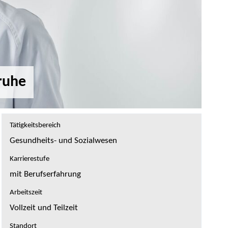
ruhe
Tätigkeitsbereich
Gesundheits- und Sozialwesen
Karrierestufe
mit Berufserfahrung
Arbeitszeit
Vollzeit und Teilzeit
Standort