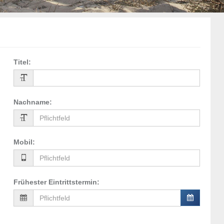
Titel
:
Nachname
:
Mobil
:
Frühester Eintrittstermin
: