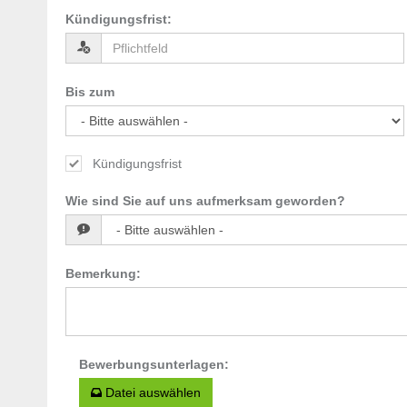
Kündigungsfrist
:
Bis zum
Kündigungsfrist
Wie sind Sie auf uns aufmerksam geworden?
Bemerkung
:
Bewerbungsunterlagen
:
Datei auswählen