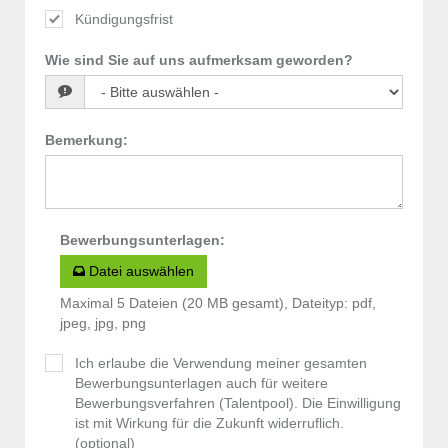
Kündigungsfrist
Wie sind Sie auf uns aufmerksam geworden?
Bemerkung
:
Bewerbungsunterlagen
:
Datei auswählen
Maximal 5 Dateien (20 MB gesamt), Dateityp: pdf,
jpeg, jpg, png
Ich erlaube die Verwendung meiner gesamten
Bewerbungsunterlagen auch für weitere
Bewerbungsverfahren (Talentpool). Die Einwilligung
ist mit Wirkung für die Zukunft widerruflich.
(optional)