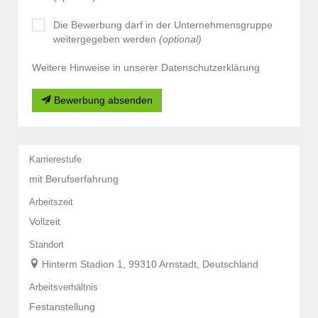
Die Bewerbung darf in der Unternehmensgruppe
weitergegeben werden
(optional)
Weitere Hinweise in unserer Datenschutzerklärung
Bewerbung absenden
Karrierestufe
mit Berufserfahrung
Arbeitszeit
Vollzeit
Standort
Hinterm Stadion 1, 99310 Arnstadt, Deutschland
Arbeitsverhältnis
Festanstellung