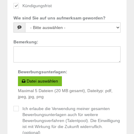
Kündigungsfrist
Wie sind Sie auf uns aufmerksam geworden?
Bemerkung
:
Bewerbungsunterlagen
:
Datei auswählen
Maximal 5 Dateien (20 MB gesamt), Dateityp: pdf,
jpeg, jpg, png
Ich erlaube die Verwendung meiner gesamten
Bewerbungsunterlagen auch für weitere
Bewerbungsverfahren (Talentpool). Die Einwilligung
ist mit Wirkung für die Zukunft widerruflich.
(optional)