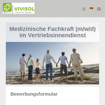
Medizinische Fachkraft (m/w/d)
im Vertriebsinnendienst
Bewerbungsformular