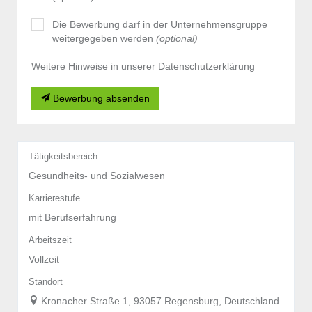
Die Bewerbung darf in der Unternehmensgruppe
weitergegeben werden
(optional)
Weitere Hinweise in unserer Datenschutzerklärung
Bewerbung absenden
Tätigkeitsbereich
Gesundheits- und Sozialwesen
Karrierestufe
mit Berufserfahrung
Arbeitszeit
Vollzeit
Standort
Kronacher Straße 1, 93057 Regensburg, Deutschland