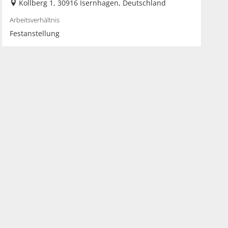
Kollberg 1, 30916 Isernhagen, Deutschland
Arbeitsverhältnis
Festanstellung