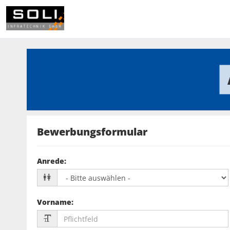
Bewerbungsformular
Anrede
:
Vorname
: