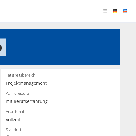
)
Tätigkeitsbereich
Projektmanagement
Karrierestufe
mit Berufserfahrung
Arbeitszeit
Vollzeit
Standort