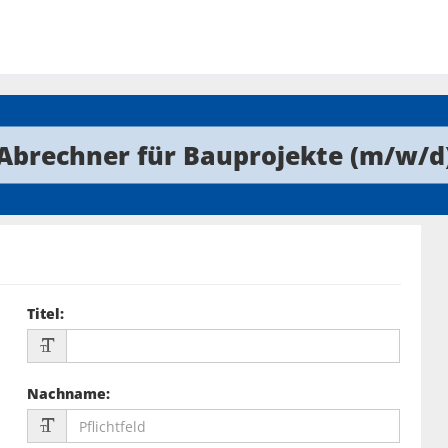
Abrechner für Bauprojekte (m/w/d
Titel
:
Nachname
: