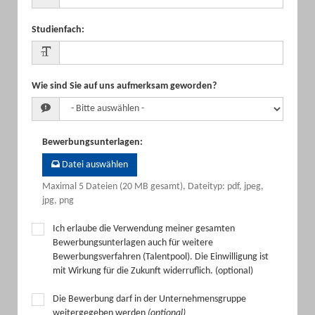
Studienfach
:
Wie sind Sie auf uns aufmerksam geworden?
Bewerbungsunterlagen
:
Datei auswählen
Maximal 5 Dateien (20 MB gesamt), Dateityp: pdf, jpeg,
jpg, png
Ich erlaube die Verwendung meiner gesamten
Bewerbungsunterlagen auch für weitere
Bewerbungsverfahren (Talentpool). Die Einwilligung ist
mit Wirkung für die Zukunft widerruflich. (optional)
Die Bewerbung darf in der Unternehmensgruppe
weitergegeben werden
(optional)