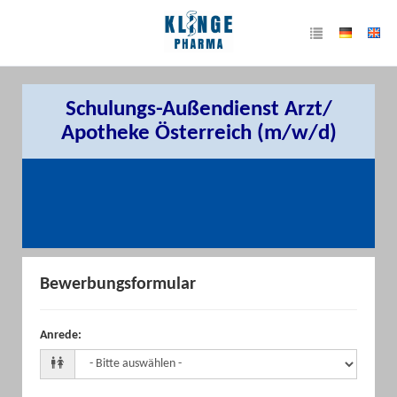
Schulungs-Außendienst Arzt/
Apotheke Österreich (m/w/d)
Bewerbungsformular
Anrede
: