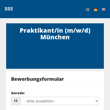
Praktikant/in (m/w/d)
München
Bewerbungsformular
Anrede
: