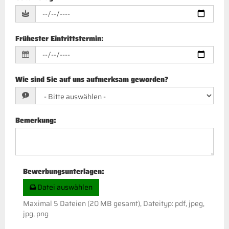
Frühester Eintrittstermin
:
Wie sind Sie auf uns aufmerksam geworden?
Bemerkung
:
Bewerbungsunterlagen
:
Datei auswählen
Maximal 5 Dateien (20 MB gesamt), Dateityp: pdf, jpeg,
jpg, png