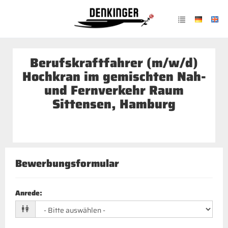
Berufskraftfahrer (m/w/d)
Hochkran im gemischten Nah-
und Fernverkehr Raum
Sittensen, Hamburg
Bewerbungsformular
Anrede
: