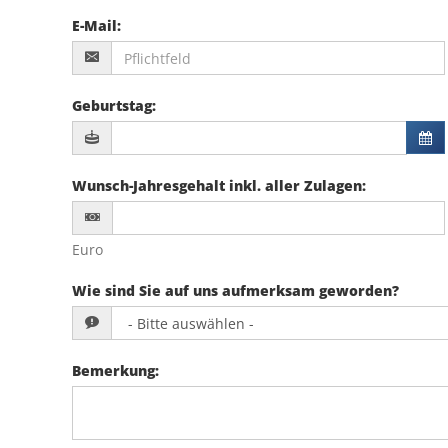
E-Mail
:
Geburtstag
:
Wunsch-Jahresgehalt inkl. aller Zulagen
:
Euro
Wie sind Sie auf uns aufmerksam geworden?
Bemerkung
: