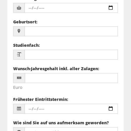
Geburtsort
:
Studienfach
:
Wunsch-Jahresgehalt inkl. aller Zulagen
:
Euro
Frühester Eintrittstermin
:
Wie sind Sie auf uns aufmerksam geworden?