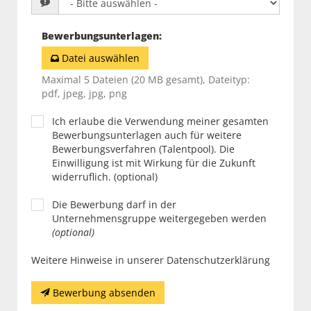
Bewerbungsunterlagen
:
Datei auswählen
Maximal 5 Dateien (20 MB gesamt), Dateityp:
pdf, jpeg, jpg, png
Ich erlaube die Verwendung meiner gesamten
Bewerbungsunterlagen auch für weitere
Bewerbungsverfahren (Talentpool). Die
Einwilligung ist mit Wirkung für die Zukunft
widerruflich. (optional)
Die Bewerbung darf in der
Unternehmensgruppe weitergegeben werden
(optional)
Weitere Hinweise in unserer Datenschutzerklärung
Bewerbung absenden