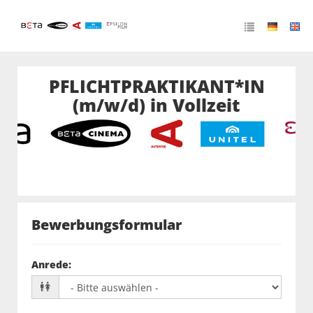
PFLICHTPRAKTIKANT*IN
(m/w/d) in Vollzeit
Bewerbungsformular
Anrede
: