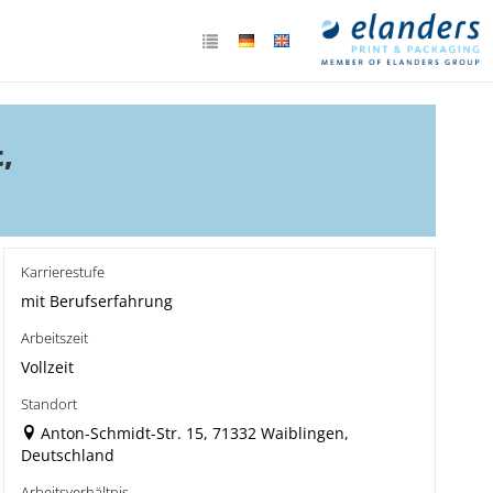
,
Karrierestufe
mit Berufserfahrung
Arbeitszeit
Vollzeit
Standort
Anton-Schmidt-Str. 15, 71332 Waiblingen,
Deutschland
Arbeitsverhältnis