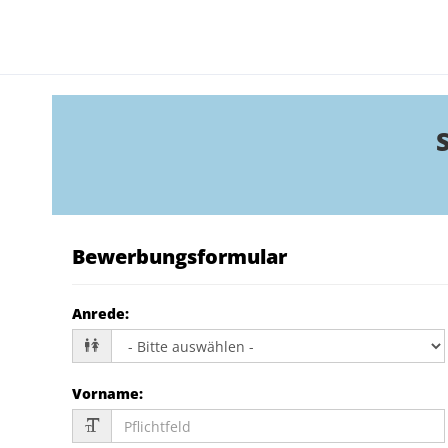
Bewerbungsformular
Anrede
:
Vorname
: