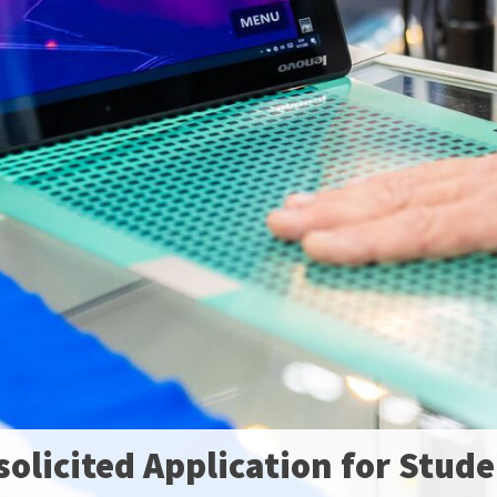
olicited Application for Stud