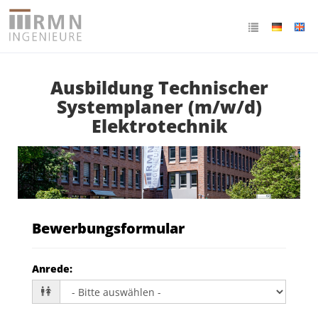
Ausbildung Technischer
Systemplaner (m/w/d)
Elektrotechnik
Bewerbungsformular
Anrede
: