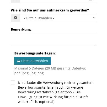
Wie sind Sie auf uns aufmerksam geworden?
Bemerkung
:
Bewerbungsunterlagen
:
Datei auswählen
Maximal 5 Dateien (20 MB gesamt), Dateityp:
pdf, jpeg, jpg, png
Ich erlaube die Verwendung meiner gesamten
Bewerbungsunterlagen auch für weitere
Bewerbungsverfahren (Talentpool). Die
Einwilligung ist mit Wirkung für die Zukunft
widerruflich. (optional)