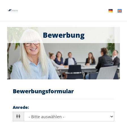
Bewerbung
Bewerbungsformular
Anrede
: