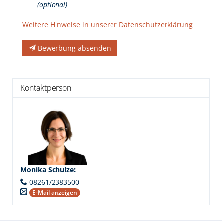
(optional)
Weitere Hinweise in unserer Datenschutzerklärung
Bewerbung absenden
Kontaktperson
Monika Schulze
:
08261/2383500
E-Mail anzeigen