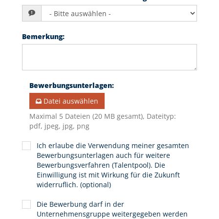
Bemerkung
:
Bewerbungsunterlagen
:
Datei auswählen
Maximal 5 Dateien (20 MB gesamt), Dateityp:
pdf, jpeg, jpg, png
Ich erlaube die Verwendung meiner gesamten
Bewerbungsunterlagen auch für weitere
Bewerbungsverfahren (Talentpool). Die
Einwilligung ist mit Wirkung für die Zukunft
widerruflich. (optional)
Die Bewerbung darf in der
Unternehmensgruppe weitergegeben werden