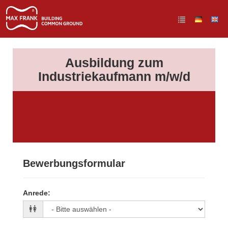
Ausbildung zum
Industriekaufmann m/w/d
Bewerbungsformular
Anrede
: