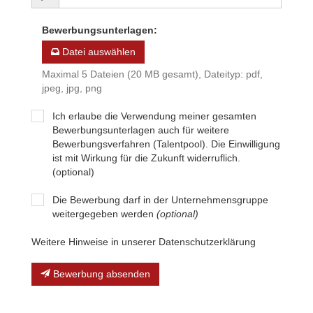
Bewerbungsunterlagen
:
Datei auswählen
Maximal 5 Dateien (20 MB gesamt), Dateityp: pdf,
jpeg, jpg, png
Ich erlaube die Verwendung meiner gesamten
Bewerbungsunterlagen auch für weitere
Bewerbungsverfahren (Talentpool). Die Einwilligung
ist mit Wirkung für die Zukunft widerruflich.
(optional)
Die Bewerbung darf in der Unternehmensgruppe
weitergegeben werden
(optional)
Weitere Hinweise in unserer Datenschutzerklärung
Bewerbung absenden